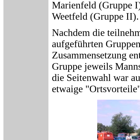
Marienfeld (Gruppe I
Weetfeld (Gruppe II).
Nachdem die teilneh
aufgeführten Gruppen 
Zusammensetzung ents
Gruppe jeweils Mann
die Seitenwahl war au
etwaige "Ortsvorteile