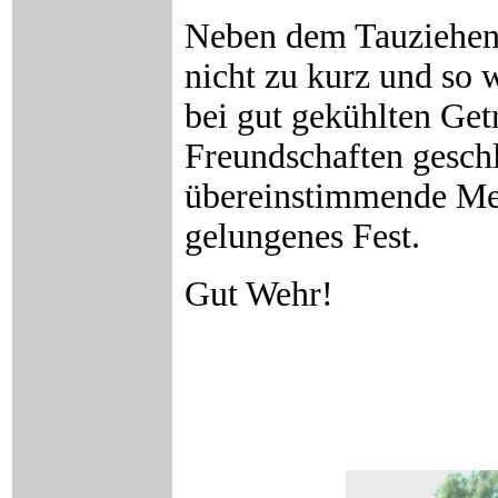
Neben dem Tauziehen 
nicht zu kurz und so
bei gut gekühlten Get
Freundschaften geschl
übereinstimmende Mei
gelungenes Fest.
Gut Wehr!