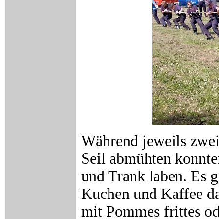
Während jeweils zwei
Seil abmühten konnte
und Trank laben. Es g
Kuchen und Kaffee daz
mit Pommes frittes od