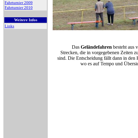
Fahrturnier 2009
Fahrturnier 2010
Weitere Infos
Links
Das
Geländefahren
besteht aus 
Strecken, die in vorgegebenen Zeiten z
sind. Die Entscheidung fällt dann in den 
wo es auf Tempo und Übersi