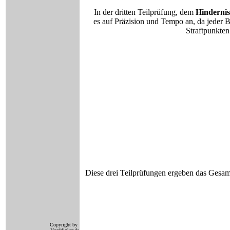
In der dritten Teilprüfung, dem
Hinderni
es auf Präzision und Tempo an, da jeder B
Straftpunkten
Diese drei Teilprüfungen ergeben das Gesam
Copyright by