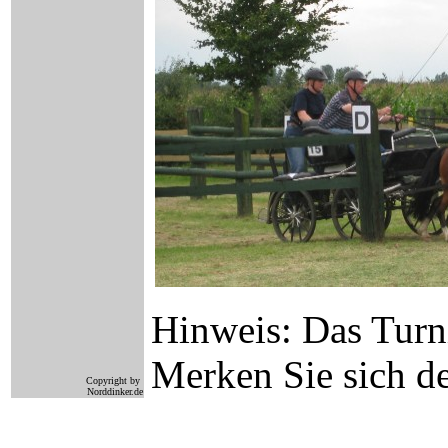
Hinweis: Das Turni
Merken Sie sich d
Copyright by
Norddinker.de