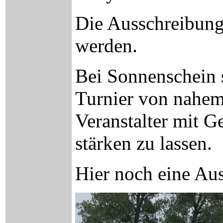
Die Ausschreibung
werden.
Bei Sonnenschein 
Turnier von nahem
Veranstalter mit 
stärken zu lassen.
Hier noch eine Aus