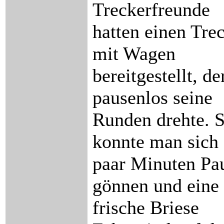
Treckerfreunde
hatten einen Tre
mit Wagen
bereitgestellt, de
pausenlos seine
Runden drehte. 
konnte man sich 
paar Minuten Pa
gönnen und eine
frische Briese