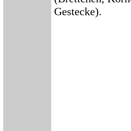
Gestecke).