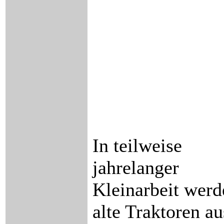
In teilweise
jahrelanger
Kleinarbeit werd
alte Traktoren a