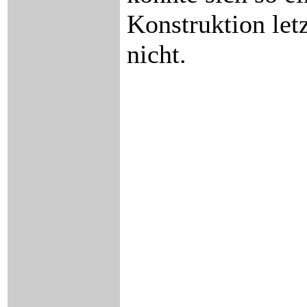
Konstruktion letz
nicht.