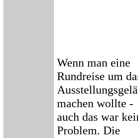
Wenn man eine
Rundreise um da
Ausstellungsgel
machen wollte -
auch das war kei
Problem. Die