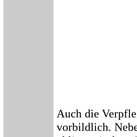
Auch die Verpfle
vorbildlich. Ne