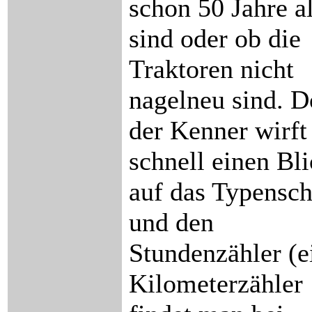
schon 50 Jahre al
sind oder ob die
Traktoren nicht
nagelneu sind. 
der Kenner wirft
schnell einen Bl
auf das Typensch
und den
Stundenzähler (e
Kilometerzähler