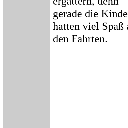
ergattern, denn
gerade die Kinde
hatten viel Spaß
den Fahrten.