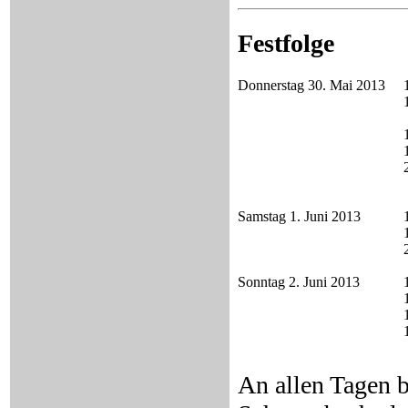
Festfolge
Donnerstag 30. Mai 2013
Samstag 1. Juni 2013
Sonntag 2. Juni 2013
An allen Tagen 