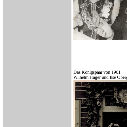
Das Königspaar von 1961:
Wilhelm Häger und Ilse Obe