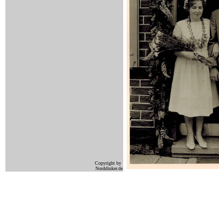
Copyright by
Norddinker.de