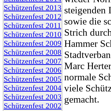
Schützenfest 2013
steigenden 
Schützenfest 2012
sowie die s
Schützenfest 2011
Strich durc
Schützenfest 2010
Hammer Sch
Schützenfest 2009
Schützenfest 2008
Stadtverba
Schützenfest 2007
Marc Herter
Schützenfest 2006
normale Sch
Schützenfest 2005
viele Schüt
Schützenfest 2004
Schützenfest 2003
gemacht.
Schützenfest 2002