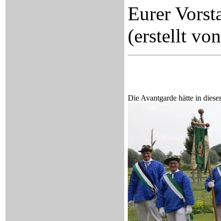
Eurer Vorst
(erstellt v
Die Avantgarde hätte in diese