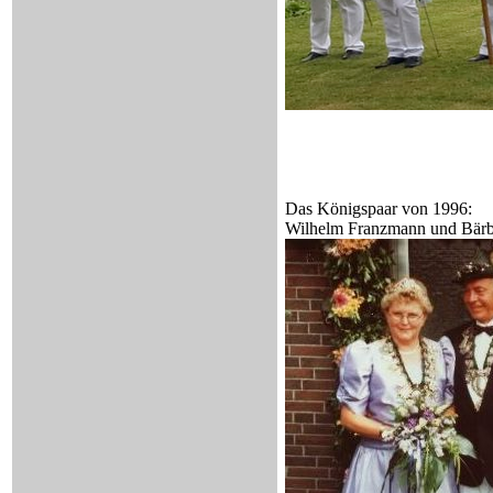
Das Königspaar von 1996:
Wilhelm Franzmann und Bär