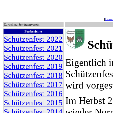
[
Hom
Zurück zu
Schützenverein
Festberichte
Schützenfest 2022
Schüt
Schützenfest 2021
Schützenfest 2020
Eigentlich 
Schützenfest 2019
Schützenfes
Schützenfest 2018
wird vorges
Schützenfest 2017
Schützenfest 2016
Im Herbst 2
Schützenfest 2015
wieder Norm
Schützenfest 2014