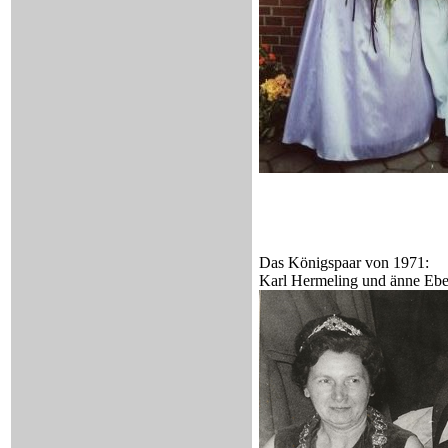
Das Königspaar von 1971:
Karl Hermeling und änne Eb